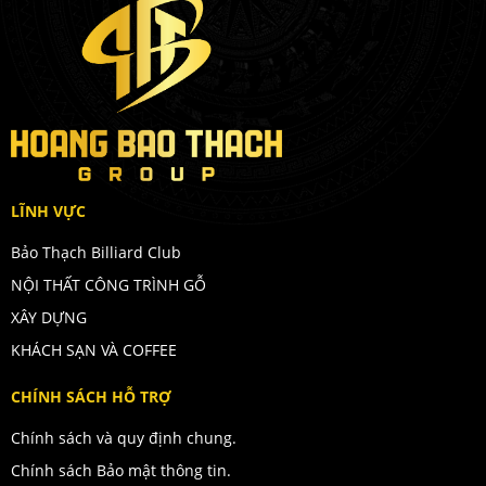
LĨNH VỰC
Bảo Thạch Billiard Club
NỘI THẤT CÔNG TRÌNH GỖ
XÂY DỰNG
KHÁCH SẠN VÀ COFFEE
CHÍNH SÁCH HỖ TRỢ
Chính sách và quy định chung.
Chính sách Bảo mật thông tin.